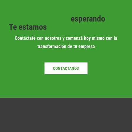
esperando
Te estamos
Contáctate con nosotros y comenzá hoy mismo con la
transformación de tu empresa
CONTACTANOS