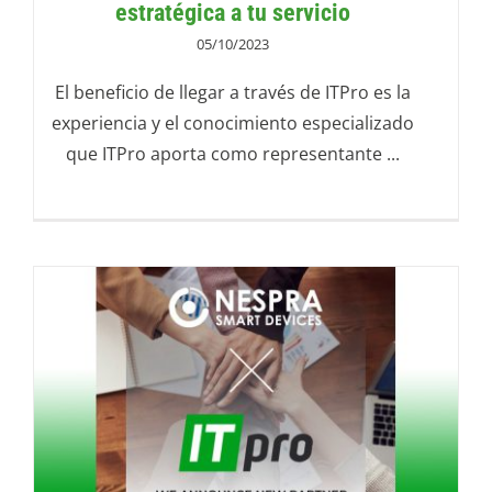
estratégica a tu servicio
05/10/2023
El beneficio de llegar a través de ITPro es la
experiencia y el conocimiento especializado
que ITPro aporta como representante ...