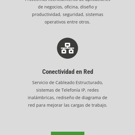
de negocios, oficina, diseño y
productividad, seguridad, sistemas
operativos entre otros.
Conectividad en Red
Servicio de Cableado Estructurado,
sistemas de Telefonía IP, redes
inalámbricas, rediseño de diagrama de
red para mejorar las cargas de trabajo.