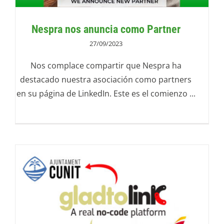
Nespra nos anuncia como Partner
27/09/2023
Nos complace compartir que Nespra ha
destacado nuestra asociación como partners
en su página de LinkedIn. Este es el comienzo ...