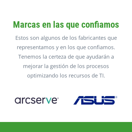
Marcas en las que confiamos
Estos son algunos de los fabricantes que
representamos y en los que confiamos.
Tenemos la certeza de que ayudarán a
mejorar la gestión de los procesos
optimizando los recursos de TI.