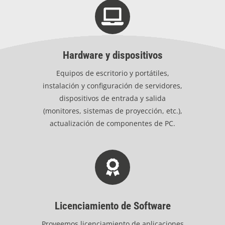
Hardware y dispositivos
Equipos de escritorio y portátiles,
instalación y configuración de servidores,
dispositivos de entrada y salida
(monitores, sistemas de proyección, etc.),
actualización de componentes de PC.
Licenciamiento de Software
Proveemos licenciamiento de aplicaciones