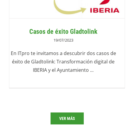
Casos de éxito Gladtolink
19/07/2023
En ITpro te invitamos a descubrir dos casos de
éxito de Gladtolink: Transformación digital de
IBERIA y el Ayuntamiento ...
VER MÁS