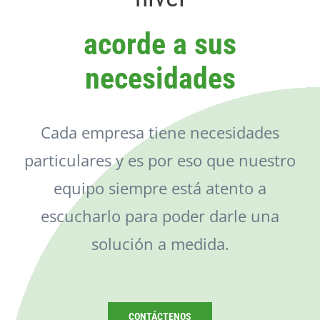
Catálogo
acorde a sus
Noticias
necesidades
Contacto
Cada empresa tiene necesidades
particulares y es por eso que nuestro
equipo siempre está atento a
escucharlo para poder darle una
solución a medida.
CONTÁCTENOS