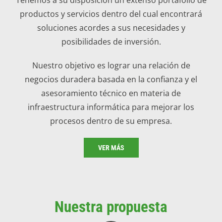
productos y servicios dentro del cual encontrará
soluciones acordes a sus necesidades y
posibilidades de inversión.
Nuestro objetivo es lograr una relación de
negocios duradera basada en la confianza y el
asesoramiento técnico en materia de
infraestructura informática para mejorar los
procesos dentro de su empresa.
VER MÁS
Nuestra propuesta