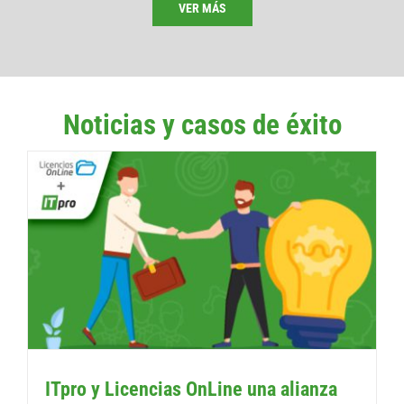
VER MÁS
Noticias y casos de éxito
ITpro y Licencias OnLine una alianza