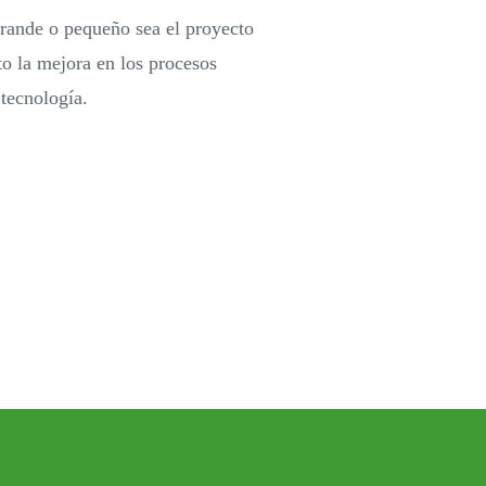
grande o pequeño sea el proyecto
to la mejora en los procesos
 tecnología.