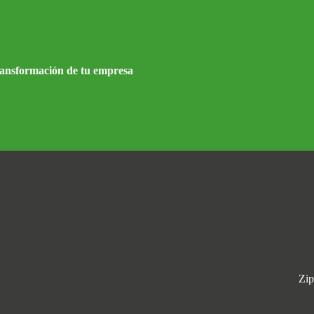
ransformación de tu empresa
Zip