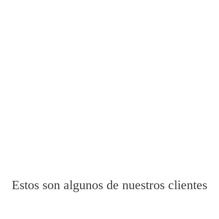
Estos son algunos de nuestros clientes