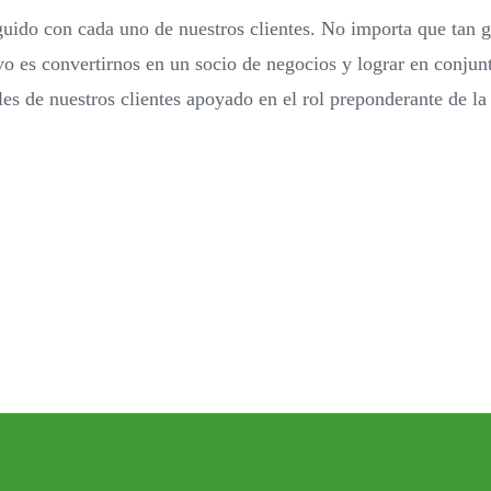
uido con cada uno de nuestros clientes. No importa que tan 
vo es convertirnos en un socio de negocios y lograr en conjun
es de nuestros clientes apoyado en el rol preponderante de la