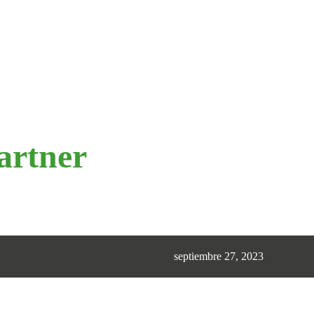
artner
septiembre 27, 2023