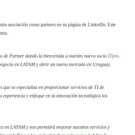
tra asociación como partners en su página de LinkedIn. Este
ntos.
 de Partner dando la bienvenida a nuestro nuevo socio
ITpro
.
 negocio en LATAM y abrir un nuevo mercado en Uruguay.
 que se especializa en proporcionar servicios de TI de
u experiencia y enfoque en la innovación tecnológica los
s en LATAM y nos permitirá mejorar nuestros servicios y