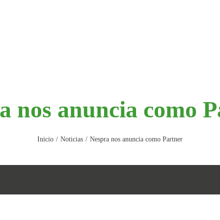
a nos anuncia como P
Inicio
Noticias
Nespra nos anuncia como Partner