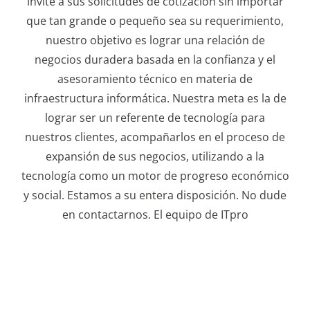
invite a sus solicitudes de cotización sin importar
que tan grande o pequeño sea su requerimiento,
nuestro objetivo es lograr una relación de
negocios duradera basada en la confianza y el
asesoramiento técnico en materia de
infraestructura informática. Nuestra meta es la de
lograr ser un referente de tecnología para
nuestros clientes, acompañarlos en el proceso de
expansión de sus negocios, utilizando a la
tecnología como un motor de progreso económico
y social. Estamos a su entera disposición. No dude
en contactarnos. El equipo de ITpro