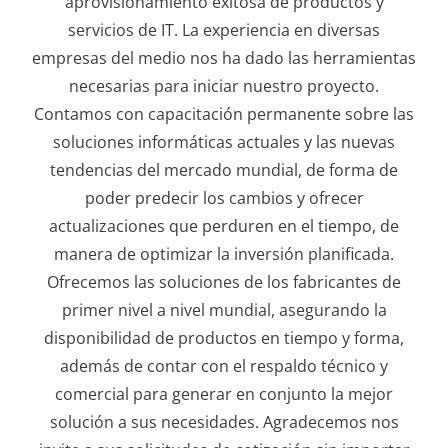
aprovisionamiento exitosa de productos y
servicios de IT. La experiencia en diversas
empresas del medio nos ha dado las herramientas
necesarias para iniciar nuestro proyecto.
Contamos con capacitación permanente sobre las
soluciones informáticas actuales y las nuevas
tendencias del mercado mundial, de forma de
poder predecir los cambios y ofrecer
actualizaciones que perduren en el tiempo, de
manera de optimizar la inversión planificada.
Ofrecemos las soluciones de los fabricantes de
primer nivel a nivel mundial, asegurando la
disponibilidad de productos en tiempo y forma,
además de contar con el respaldo técnico y
comercial para generar en conjunto la mejor
solución a sus necesidades. Agradecemos nos