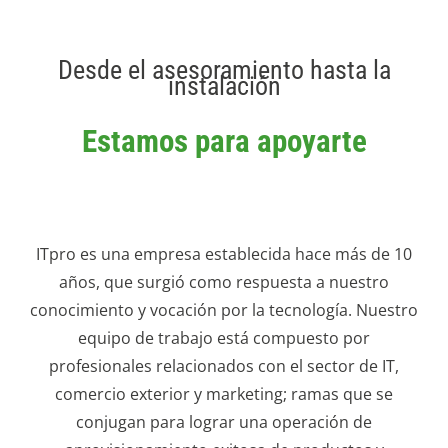
Catálogo
Noticias
Desde el asesoramiento hasta la
instalación
Contacto
Estamos para apoyarte
ITpro es una empresa establecida hace más de 10
años, que surgió como respuesta a nuestro
conocimiento y vocación por la tecnología. Nuestro
equipo de trabajo está compuesto por
profesionales relacionados con el sector de IT,
comercio exterior y marketing; ramas que se
conjugan para lograr una operación de