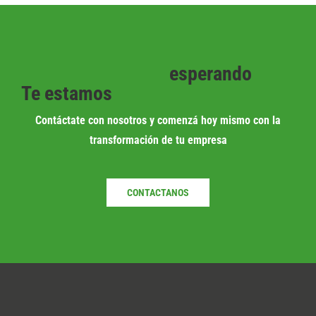
esperando
Te estamos
Contáctate con nosotros y comenzá hoy mismo con la
transformación de tu empresa
CONTACTANOS