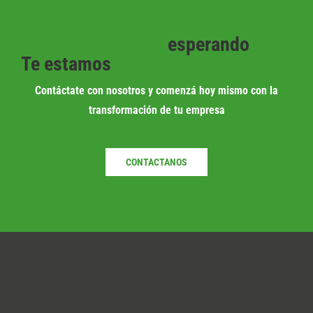
esperando
Te estamos
Contáctate con nosotros y comenzá hoy mismo con la
transformación de tu empresa
CONTACTANOS