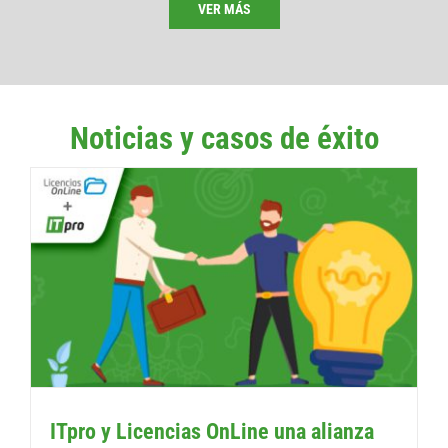
VER MÁS
Noticias y casos de éxito
ITpro y Licencias OnLine una alianza