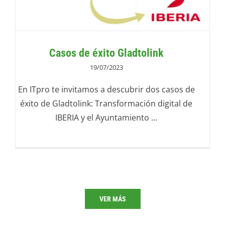
Casos de éxito Gladtolink
19/07/2023
En ITpro te invitamos a descubrir dos casos de
éxito de Gladtolink: Transformación digital de
IBERIA y el Ayuntamiento ...
VER MÁS