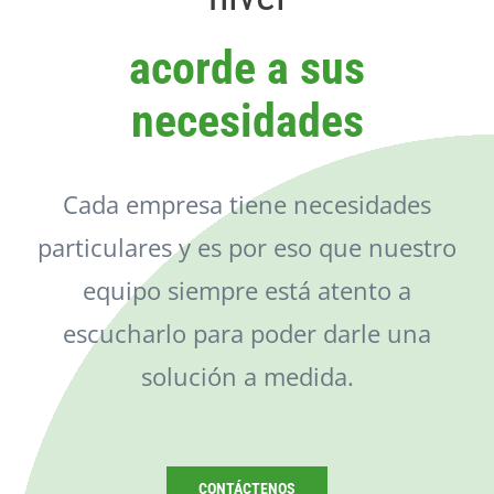
Catálogo
acorde a sus
Noticias
necesidades
Contacto
Cada empresa tiene necesidades
particulares y es por eso que nuestro
equipo siempre está atento a
escucharlo para poder darle una
solución a medida.
CONTÁCTENOS