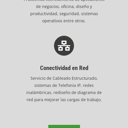
de negocios, oficina, diseño y
productividad, seguridad, sistemas
operativos entre otros.
Conectividad en Red
Servicio de Cableado Estructurado,
sistemas de Telefonía IP, redes
inalámbricas, rediseño de diagrama de
red para mejorar las cargas de trabajo.