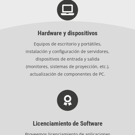
Hardware y dispositivos
Equipos de escritorio y portátiles,
instalación y configuración de servidores,
dispositivos de entrada y salida
(monitores, sistemas de proyección, etc.),
actualización de componentes de PC.
Licenciamiento de Software
Proveemos licenciamiento de aplicaciones