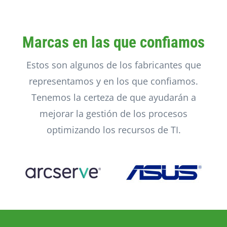
Marcas en las que confiamos
Estos son algunos de los fabricantes que
representamos y en los que confiamos.
Tenemos la certeza de que ayudarán a
mejorar la gestión de los procesos
optimizando los recursos de TI.