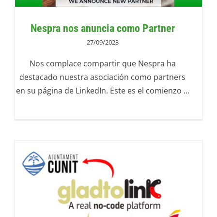
Nespra nos anuncia como Partner
27/09/2023
Nos complace compartir que Nespra ha
destacado nuestra asociación como partners
en su página de LinkedIn. Este es el comienzo ...