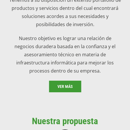
productos y servicios dentro del cual encontrará
soluciones acordes a sus necesidades y
posibilidades de inversión.
Nuestro objetivo es lograr una relación de
negocios duradera basada en la confianza y el
asesoramiento técnico en materia de
infraestructura informática para mejorar los
procesos dentro de su empresa.
VER MÁS
Nuestra propuesta