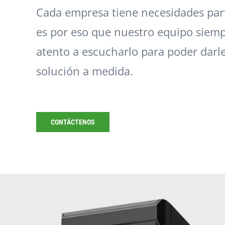
Cada empresa tiene necesidades part
es por eso que nuestro equipo siemp
atento a escucharlo para poder darl
solución a medida.
CONTÁCTENOS