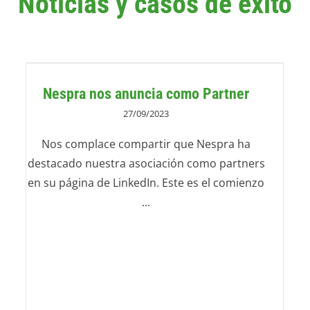
Noticias y casos de éxito
Nespra nos anuncia como Partner
27/09/2023
Nos complace compartir que Nespra ha
destacado nuestra asociación como partners
en su página de LinkedIn. Este es el comienzo
...