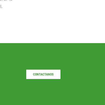
I.
CONTACTANOS