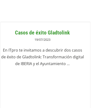
Casos de éxito Gladtolink
19/07/2023
En ITpro te invitamos a descubrir dos casos
de éxito de Gladtolink: Transformación digital
de IBERIA y el Ayuntamiento ...