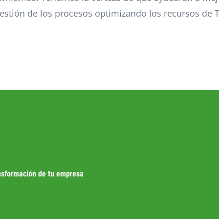
estión de los procesos optimizando los recursos de T
nsformación de tu empresa