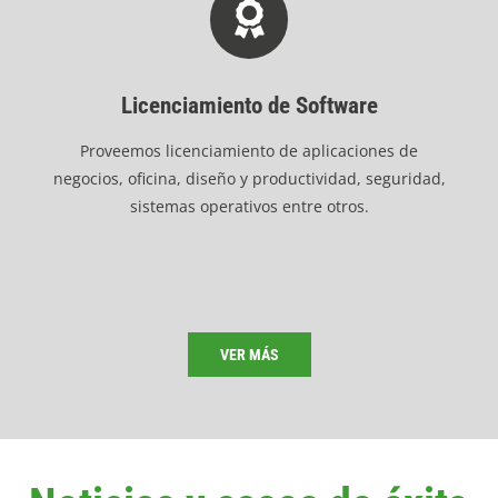
Licenciamiento de Software
Proveemos licenciamiento de aplicaciones de
negocios, oficina, diseño y productividad, seguridad,
sistemas operativos entre otros.
VER MÁS