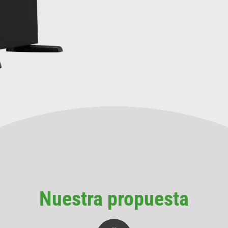
Nuestra propuesta