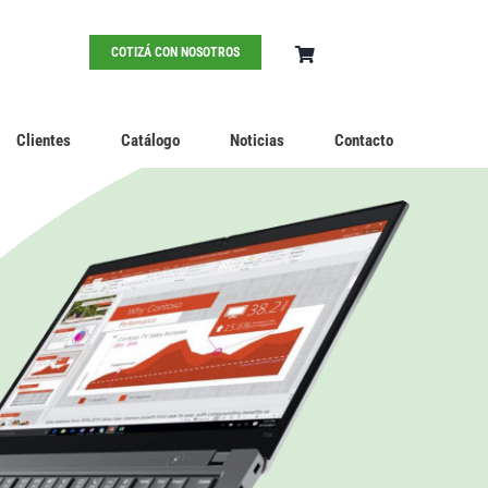
COTIZÁ CON NOSOTROS
Clientes
Catálogo
Noticias
Contacto