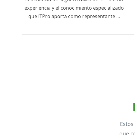
experiencia y el conocimiento especializado
que ITPro aporta como representante ...
Estos
que c