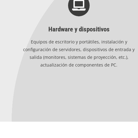
Hardware y dispositivos
Equipos de escritorio y portátiles, instalación y
configuración de servidores, dispositivos de entrada y
salida (monitores, sistemas de proyección, etc.),
actualización de componentes de PC.