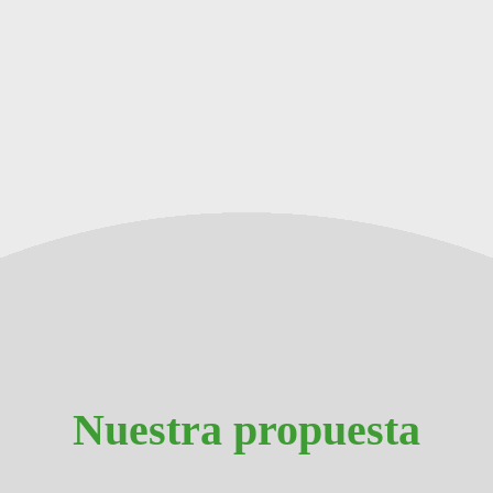
Nuestra propuesta