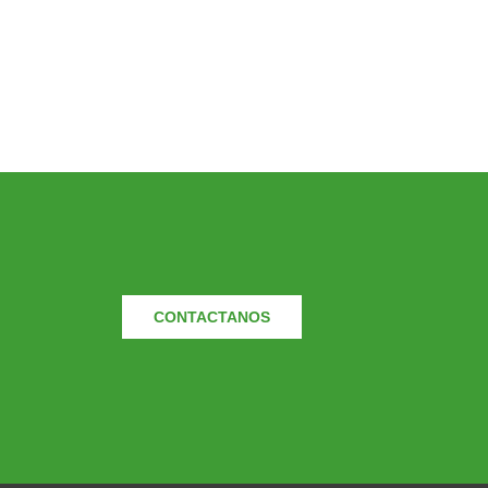
CONTACTANOS