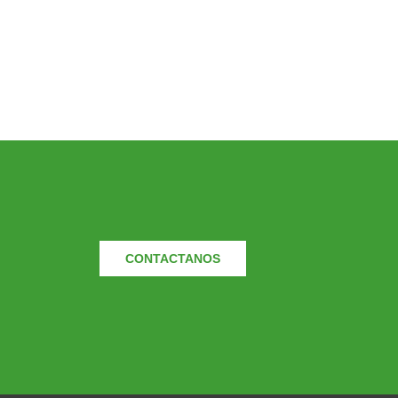
CONTACTANOS