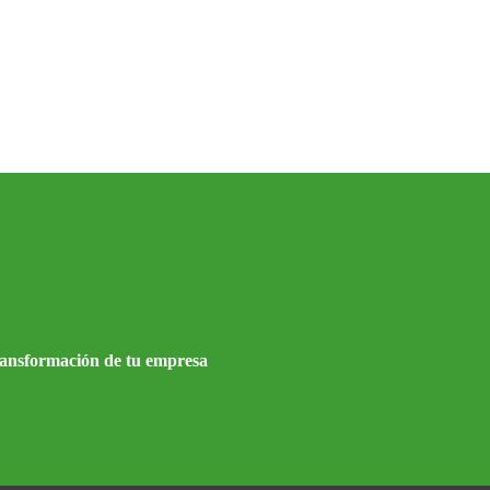
ransformación de tu empresa