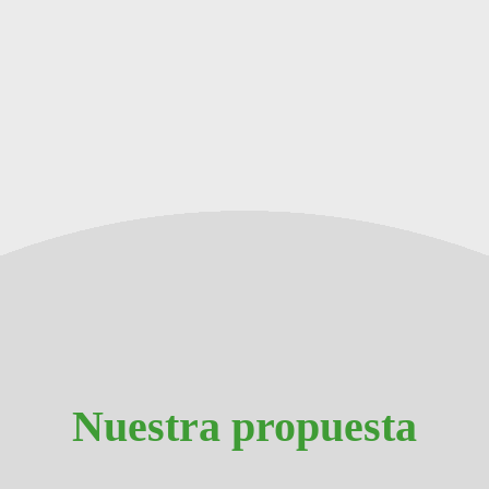
Nuestra propuesta