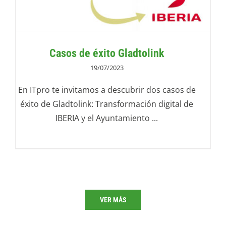
Casos de éxito Gladtolink
19/07/2023
En ITpro te invitamos a descubrir dos casos de
éxito de Gladtolink: Transformación digital de
IBERIA y el Ayuntamiento ...
VER MÁS