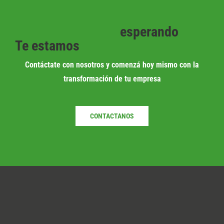
esperando
Te estamos
Contáctate con nosotros y comenzá hoy mismo con la
transformación de tu empresa
CONTACTANOS