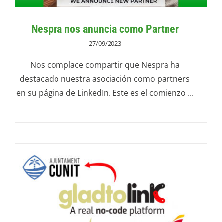
Nespra nos anuncia como Partner
27/09/2023
Nos complace compartir que Nespra ha
destacado nuestra asociación como partners
en su página de LinkedIn. Este es el comienzo ...