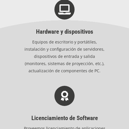
Hardware y dispositivos
Equipos de escritorio y portátiles,
instalación y configuración de servidores,
dispositivos de entrada y salida
(monitores, sistemas de proyección, etc.),
actualización de componentes de PC.
Licenciamiento de Software
Proveemos licenciamiento de aplicaciones