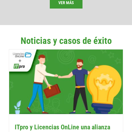
VER MÁS
Noticias y casos de éxito
ITpro y Licencias OnLine una alianza