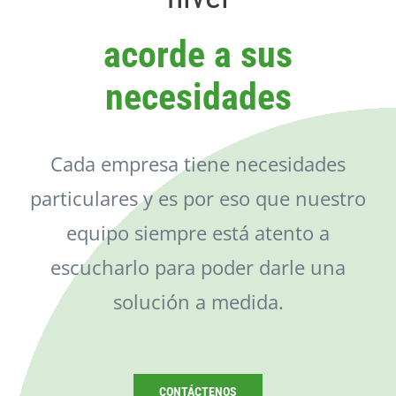
Catálogo
acorde a sus
Noticias
necesidades
Contacto
Cada empresa tiene necesidades
particulares y es por eso que nuestro
equipo siempre está atento a
escucharlo para poder darle una
solución a medida.
CONTÁCTENOS