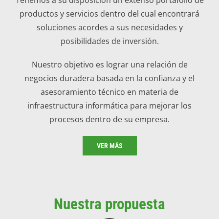
productos y servicios dentro del cual encontrará
soluciones acordes a sus necesidades y
posibilidades de inversión.
Nuestro objetivo es lograr una relación de
negocios duradera basada en la confianza y el
asesoramiento técnico en materia de
infraestructura informática para mejorar los
procesos dentro de su empresa.
VER MÁS
Nuestra propuesta