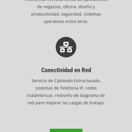
de negocios, oficina, diseño y
productividad, seguridad, sistemas
operativos entre otros.
Conectividad en Red
Servicio de Cableado Estructurado,
sistemas de Telefonía IP, redes
inalámbricas, rediseño de diagrama de
red para mejorar las cargas de trabajo.