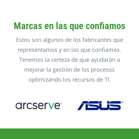
Marcas en las que confiamos
Estos son algunos de los fabricantes que
representamos y en los que confiamos.
Tenemos la certeza de que ayudarán a
mejorar la gestión de los procesos
optimizando los recursos de TI.