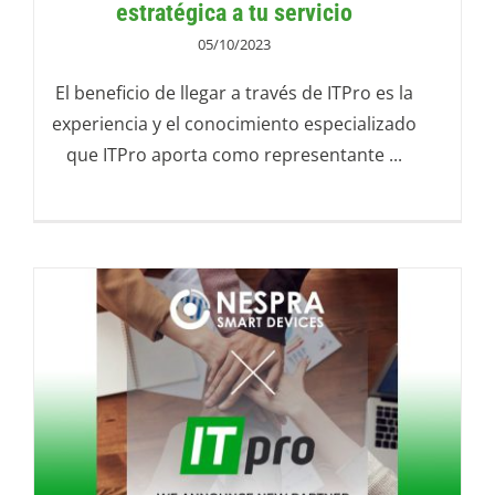
estratégica a tu servicio
05/10/2023
El beneficio de llegar a través de ITPro es la
experiencia y el conocimiento especializado
que ITPro aporta como representante ...