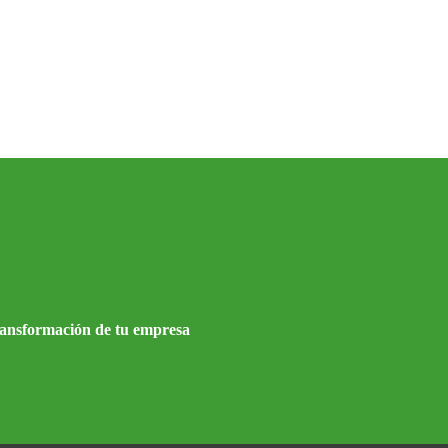
ransformación de tu empresa