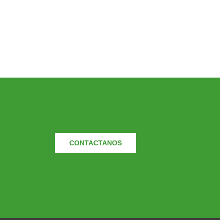
CONTACTANOS