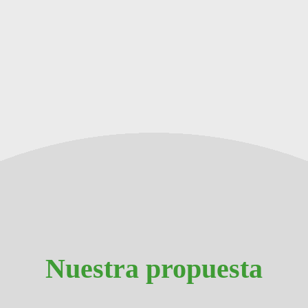
Nuestra propuesta