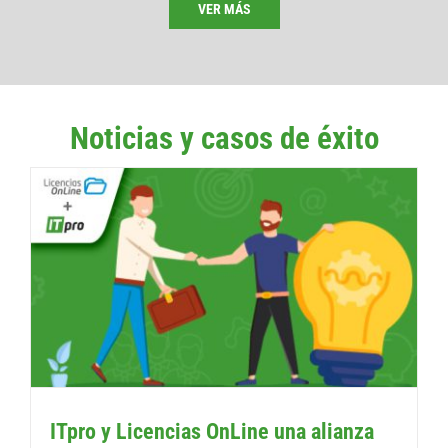
VER MÁS
Noticias y casos de éxito
ITpro y Licencias OnLine una alianza