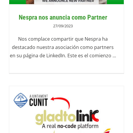
Nespra nos anuncia como Partner
27/09/2023
Nos complace compartir que Nespra ha
destacado nuestra asociación como partners
en su página de LinkedIn. Este es el comienzo ...