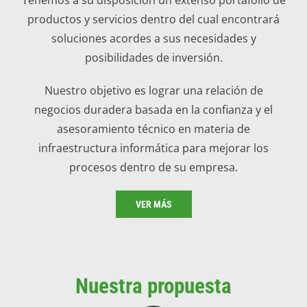
productos y servicios dentro del cual encontrará
soluciones acordes a sus necesidades y
posibilidades de inversión.
Nuestro objetivo es lograr una relación de
negocios duradera basada en la confianza y el
asesoramiento técnico en materia de
infraestructura informática para mejorar los
procesos dentro de su empresa.
VER MÁS
Nuestra propuesta