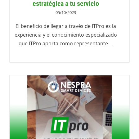
estratégica a tu servicio
05/10/2023
El beneficio de llegar a través de ITPro es la
experiencia y el conocimiento especializado
que ITPro aporta como representante ...