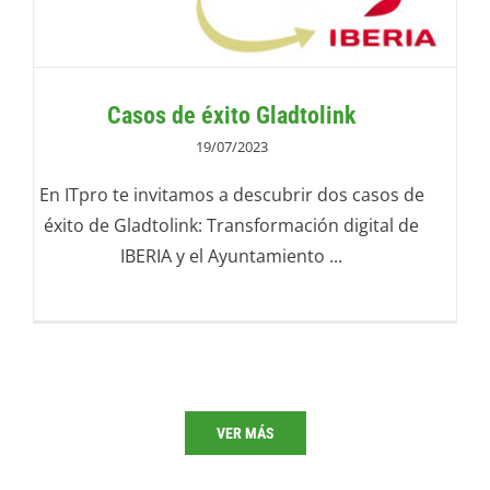
Casos de éxito Gladtolink
19/07/2023
En ITpro te invitamos a descubrir dos casos de
éxito de Gladtolink: Transformación digital de
IBERIA y el Ayuntamiento ...
VER MÁS