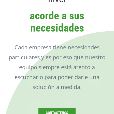
Catálogo
acorde a sus
Noticias
necesidades
Contacto
Cada empresa tiene necesidades
particulares y es por eso que nuestro
equipo siempre está atento a
escucharlo para poder darle una
solución a medida.
CONTÁCTENOS