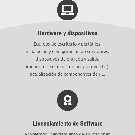
Hardware y dispositivos
Equipos de escritorio y portátiles,
instalación y configuración de servidores,
dispositivos de entrada y salida
(monitores, sistemas de proyección, etc.),
actualización de componentes de PC.
Licenciamiento de Software
Proveemos licenciamiento de aplicaciones