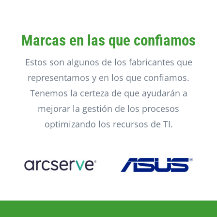
Marcas en las que confiamos
Estos son algunos de los fabricantes que
representamos y en los que confiamos.
Tenemos la certeza de que ayudarán a
mejorar la gestión de los procesos
optimizando los recursos de TI.