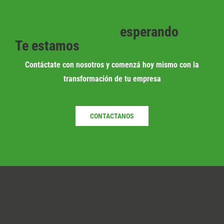
esperando
Te estamos
Contáctate con nosotros y comenzá hoy mismo con la
transformación de tu empresa
CONTACTANOS