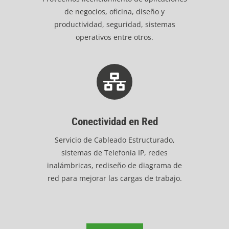
de negocios, oficina, diseño y
productividad, seguridad, sistemas
operativos entre otros.
Conectividad en Red
Servicio de Cableado Estructurado,
sistemas de Telefonía IP, redes
inalámbricas, rediseño de diagrama de
red para mejorar las cargas de trabajo.