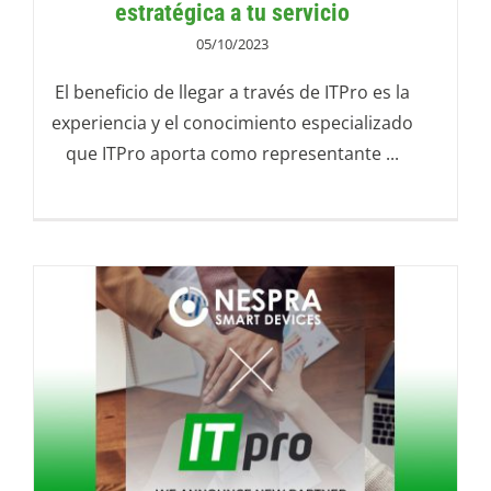
estratégica a tu servicio
05/10/2023
El beneficio de llegar a través de ITPro es la
experiencia y el conocimiento especializado
que ITPro aporta como representante ...