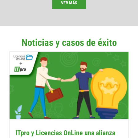
VER MÁS
Noticias y casos de éxito
ITpro y Licencias OnLine una alianza