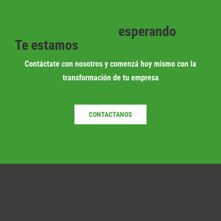
esperando
Te estamos
Contáctate con nosotros y comenzá hoy mismo con la
transformación de tu empresa
CONTACTANOS