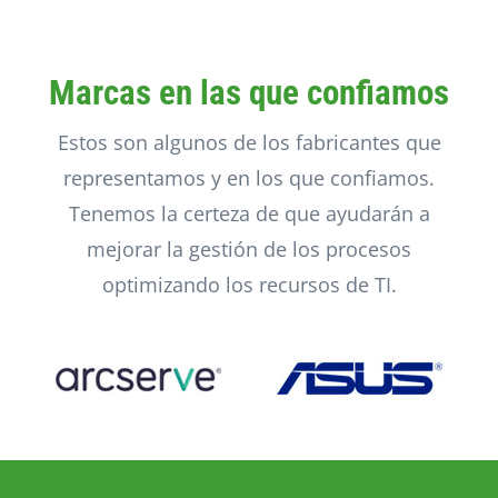
Marcas en las que confiamos
Estos son algunos de los fabricantes que
representamos y en los que confiamos.
Tenemos la certeza de que ayudarán a
mejorar la gestión de los procesos
optimizando los recursos de TI.