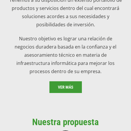
productos y servicios dentro del cual encontrará
soluciones acordes a sus necesidades y
posibilidades de inversión.
Nuestro objetivo es lograr una relación de
negocios duradera basada en la confianza y el
asesoramiento técnico en materia de
infraestructura informática para mejorar los
procesos dentro de su empresa.
VER MÁS
Nuestra propuesta