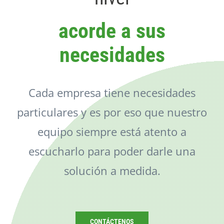
Catálogo
acorde a sus
Noticias
necesidades
Contacto
Cada empresa tiene necesidades
particulares y es por eso que nuestro
equipo siempre está atento a
escucharlo para poder darle una
solución a medida.
CONTÁCTENOS