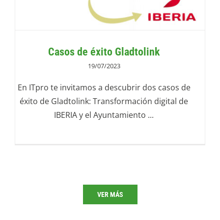
Casos de éxito Gladtolink
19/07/2023
En ITpro te invitamos a descubrir dos casos de
éxito de Gladtolink: Transformación digital de
IBERIA y el Ayuntamiento ...
VER MÁS