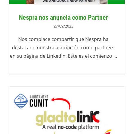
Nespra nos anuncia como Partner
27/09/2023
Nos complace compartir que Nespra ha
destacado nuestra asociación como partners
en su página de LinkedIn. Este es el comienzo ...