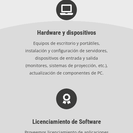
Hardware y dispositivos
Equipos de escritorio y portátiles,
instalación y configuración de servidores,
dispositivos de entrada y salida
(monitores, sistemas de proyección, etc.),
actualización de componentes de PC.
Licenciamiento de Software
Proveemos licenciamiento de aplicaciones