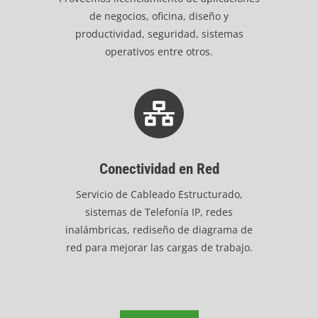
de negocios, oficina, diseño y
productividad, seguridad, sistemas
operativos entre otros.
Conectividad en Red
Servicio de Cableado Estructurado,
sistemas de Telefonía IP, redes
inalámbricas, rediseño de diagrama de
red para mejorar las cargas de trabajo.