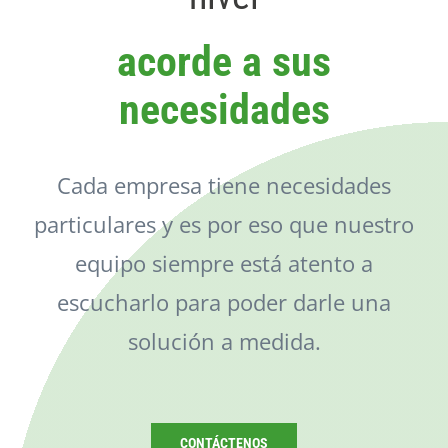
Catálogo
acorde a sus
Noticias
necesidades
Contacto
Cada empresa tiene necesidades
particulares y es por eso que nuestro
equipo siempre está atento a
escucharlo para poder darle una
solución a medida.
CONTÁCTENOS