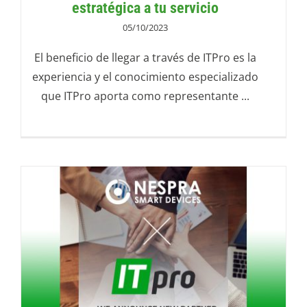
estratégica a tu servicio
05/10/2023
El beneficio de llegar a través de ITPro es la
experiencia y el conocimiento especializado
que ITPro aporta como representante ...