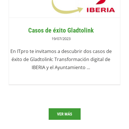
Casos de éxito Gladtolink
19/07/2023
En ITpro te invitamos a descubrir dos casos de
éxito de Gladtolink: Transformación digital de
IBERIA y el Ayuntamiento ...
VER MÁS