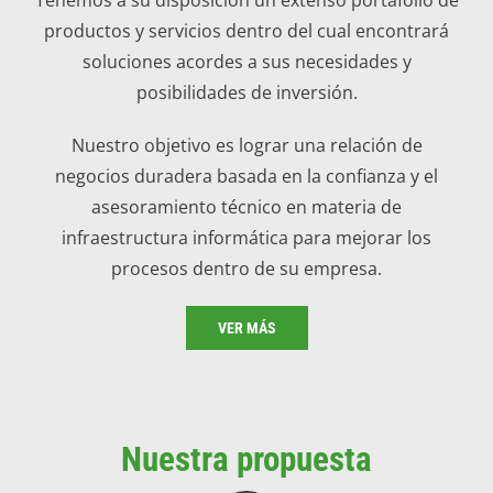
productos y servicios dentro del cual encontrará
soluciones acordes a sus necesidades y
posibilidades de inversión.
Nuestro objetivo es lograr una relación de
negocios duradera basada en la confianza y el
asesoramiento técnico en materia de
infraestructura informática para mejorar los
procesos dentro de su empresa.
VER MÁS
Nuestra propuesta