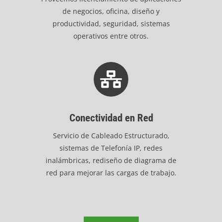
de negocios, oficina, diseño y
productividad, seguridad, sistemas
operativos entre otros.
Conectividad en Red
Servicio de Cableado Estructurado,
sistemas de Telefonía IP, redes
inalámbricas, rediseño de diagrama de
red para mejorar las cargas de trabajo.