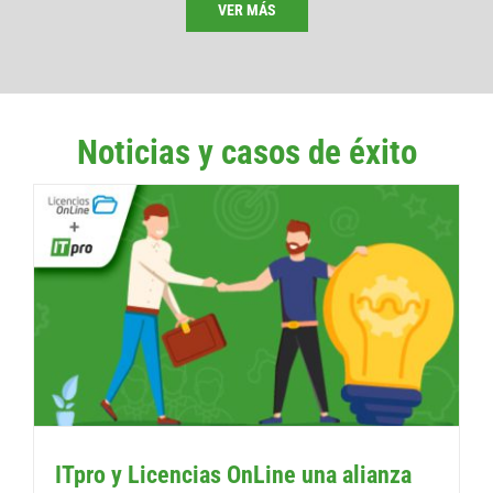
VER MÁS
Noticias y casos de éxito
ITpro y Licencias OnLine una alianza