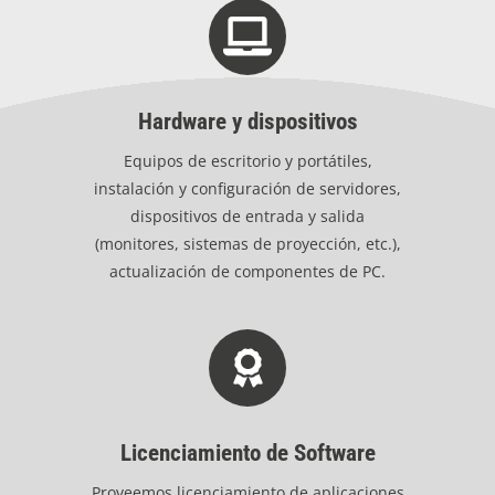
Hardware y dispositivos
Equipos de escritorio y portátiles,
instalación y configuración de servidores,
dispositivos de entrada y salida
(monitores, sistemas de proyección, etc.),
actualización de componentes de PC.
Licenciamiento de Software
Proveemos licenciamiento de aplicaciones