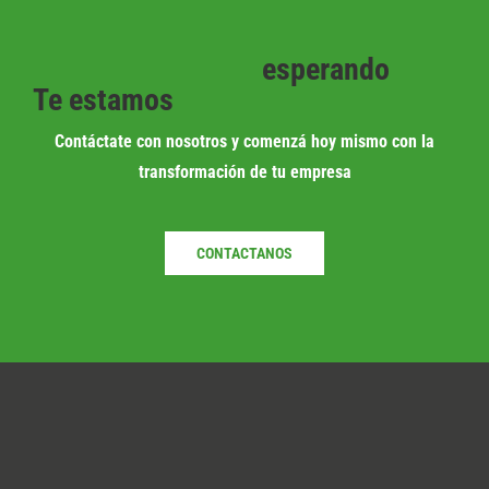
esperando
Te estamos
Contáctate con nosotros y comenzá hoy mismo con la
transformación de tu empresa
CONTACTANOS