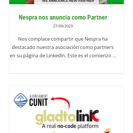
Nespra nos anuncia como Partner
27/09/2023
Nos complace compartir que Nespra ha
destacado nuestra asociación como partners
en su página de LinkedIn. Este es el comienzo ...