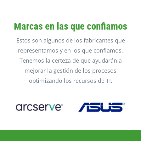
Marcas en las que confiamos
Estos son algunos de los fabricantes que
representamos y en los que confiamos.
Tenemos la certeza de que ayudarán a
mejorar la gestión de los procesos
optimizando los recursos de TI.