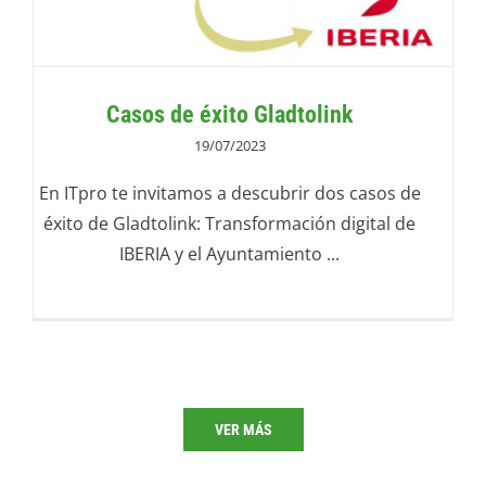
Casos de éxito Gladtolink
19/07/2023
En ITpro te invitamos a descubrir dos casos de
éxito de Gladtolink: Transformación digital de
IBERIA y el Ayuntamiento ...
VER MÁS