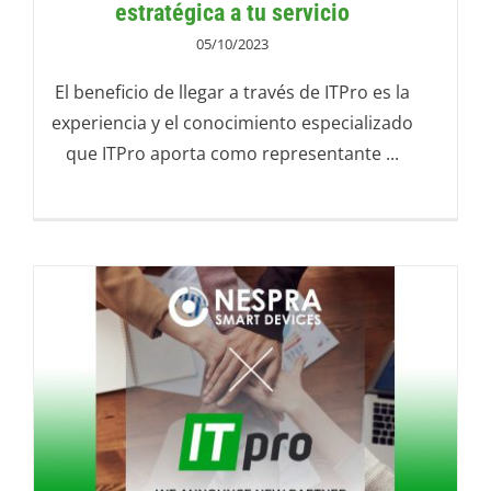
estratégica a tu servicio
05/10/2023
El beneficio de llegar a través de ITPro es la
experiencia y el conocimiento especializado
que ITPro aporta como representante ...