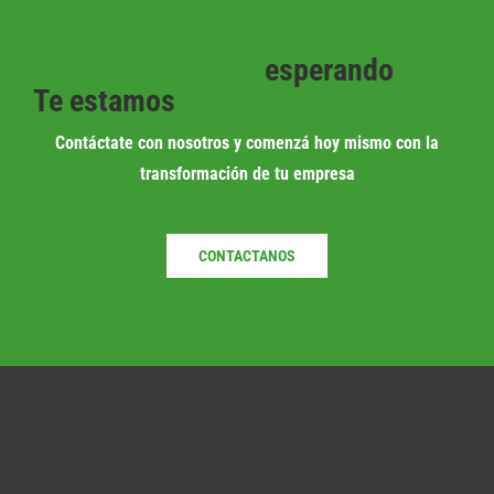
esperando
Te estamos
Contáctate con nosotros y comenzá hoy mismo con la
transformación de tu empresa
CONTACTANOS