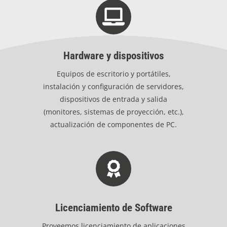
Hardware y dispositivos
Equipos de escritorio y portátiles,
instalación y configuración de servidores,
dispositivos de entrada y salida
(monitores, sistemas de proyección, etc.),
actualización de componentes de PC.
Licenciamiento de Software
Proveemos licenciamiento de aplicaciones