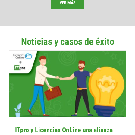
VER MÁS
Noticias y casos de éxito
ITpro y Licencias OnLine una alianza