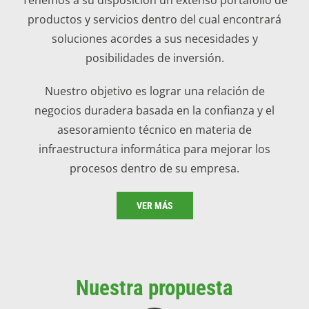
productos y servicios dentro del cual encontrará
soluciones acordes a sus necesidades y
posibilidades de inversión.
Nuestro objetivo es lograr una relación de
negocios duradera basada en la confianza y el
asesoramiento técnico en materia de
infraestructura informática para mejorar los
procesos dentro de su empresa.
VER MÁS
Nuestra propuesta