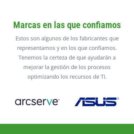
Marcas en las que confiamos
Estos son algunos de los fabricantes que
representamos y en los que confiamos.
Tenemos la certeza de que ayudarán a
mejorar la gestión de los procesos
optimizando los recursos de TI.