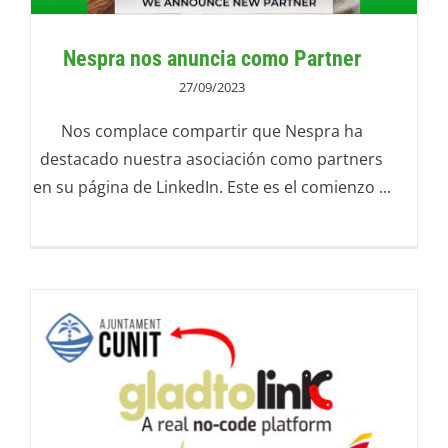
Nespra nos anuncia como Partner
27/09/2023
Nos complace compartir que Nespra ha
destacado nuestra asociación como partners
en su página de LinkedIn. Este es el comienzo ...