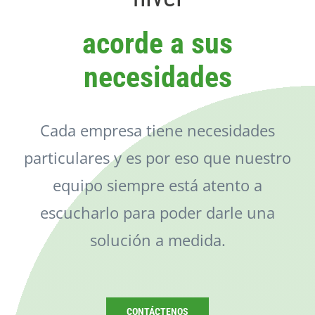
Catálogo
acorde a sus
Noticias
necesidades
Contacto
Cada empresa tiene necesidades
particulares y es por eso que nuestro
equipo siempre está atento a
escucharlo para poder darle una
solución a medida.
CONTÁCTENOS