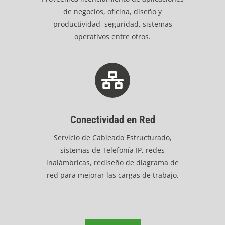
de negocios, oficina, diseño y
productividad, seguridad, sistemas
operativos entre otros.
Conectividad en Red
Servicio de Cableado Estructurado,
sistemas de Telefonía IP, redes
inalámbricas, rediseño de diagrama de
red para mejorar las cargas de trabajo.