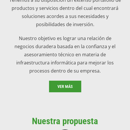
productos y servicios dentro del cual encontrará
soluciones acordes a sus necesidades y
posibilidades de inversión.
Nuestro objetivo es lograr una relación de
negocios duradera basada en la confianza y el
asesoramiento técnico en materia de
infraestructura informática para mejorar los
procesos dentro de su empresa.
VER MÁS
Nuestra propuesta