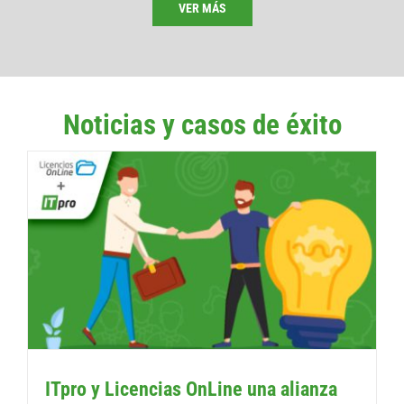
VER MÁS
Noticias y casos de éxito
ITpro y Licencias OnLine una alianza