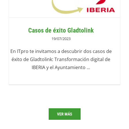
Casos de éxito Gladtolink
19/07/2023
En ITpro te invitamos a descubrir dos casos de
éxito de Gladtolink: Transformación digital de
IBERIA y el Ayuntamiento ...
VER MÁS