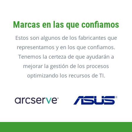
Marcas en las que confiamos
Estos son algunos de los fabricantes que
representamos y en los que confiamos.
Tenemos la certeza de que ayudarán a
mejorar la gestión de los procesos
optimizando los recursos de TI.