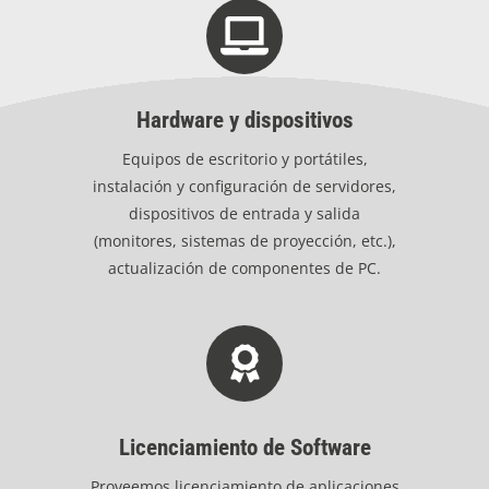
Hardware y dispositivos
Equipos de escritorio y portátiles,
instalación y configuración de servidores,
dispositivos de entrada y salida
(monitores, sistemas de proyección, etc.),
actualización de componentes de PC.
Licenciamiento de Software
Proveemos licenciamiento de aplicaciones