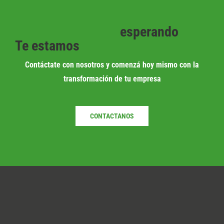
esperando
Te estamos
Contáctate con nosotros y comenzá hoy mismo con la
transformación de tu empresa
CONTACTANOS