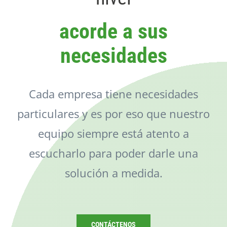
Catálogo
acorde a sus
Noticias
necesidades
Contacto
Cada empresa tiene necesidades
particulares y es por eso que nuestro
equipo siempre está atento a
escucharlo para poder darle una
solución a medida.
CONTÁCTENOS