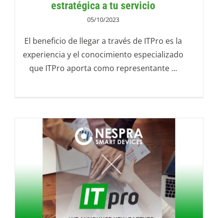
estratégica a tu servicio
05/10/2023
El beneficio de llegar a través de ITPro es la
experiencia y el conocimiento especializado
que ITPro aporta como representante ...