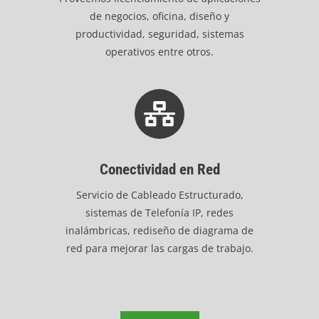
de negocios, oficina, diseño y
productividad, seguridad, sistemas
operativos entre otros.
Conectividad en Red
Servicio de Cableado Estructurado,
sistemas de Telefonía IP, redes
inalámbricas, rediseño de diagrama de
red para mejorar las cargas de trabajo.