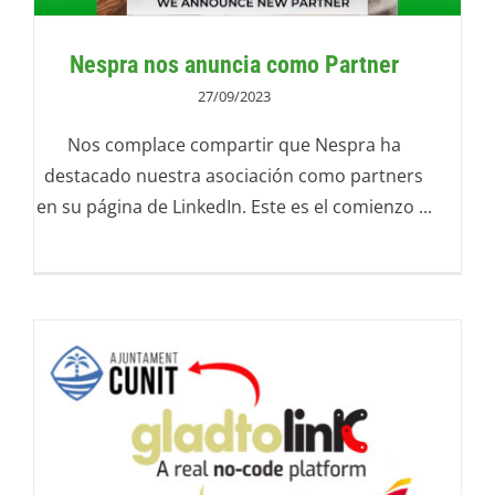
Nespra nos anuncia como Partner
27/09/2023
Nos complace compartir que Nespra ha
destacado nuestra asociación como partners
en su página de LinkedIn. Este es el comienzo ...