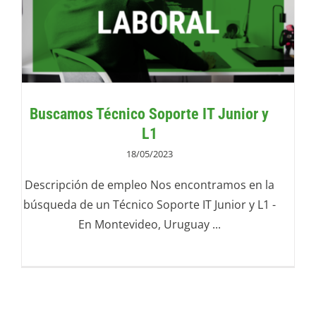
Buscamos Técnico Soporte IT Junior y
L1
18/05/2023
Descripción de empleo Nos encontramos en la
búsqueda de un Técnico Soporte IT Junior y L1 -
En Montevideo, Uruguay ...