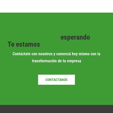
esperando
Te estamos
Contáctate con nosotros y comenzá hoy mismo con la
transformación de tu empresa
CONTACTANOS