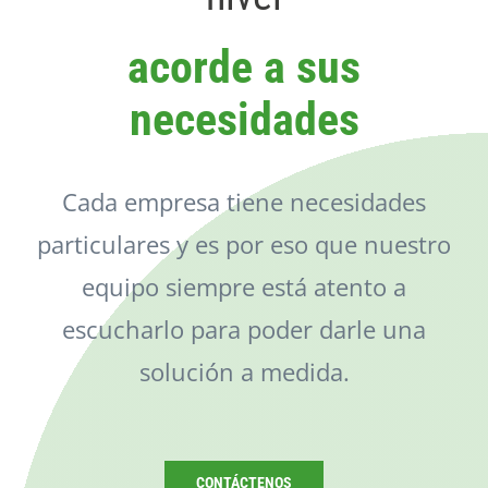
Catálogo
acorde a sus
Noticias
necesidades
Contacto
Cada empresa tiene necesidades
particulares y es por eso que nuestro
equipo siempre está atento a
escucharlo para poder darle una
solución a medida.
CONTÁCTENOS