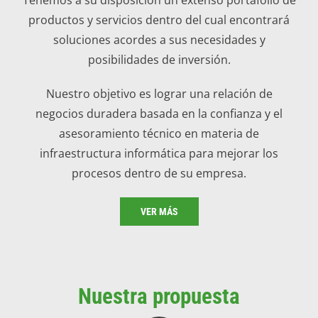
productos y servicios dentro del cual encontrará
soluciones acordes a sus necesidades y
posibilidades de inversión.
Nuestro objetivo es lograr una relación de
negocios duradera basada en la confianza y el
asesoramiento técnico en materia de
infraestructura informática para mejorar los
procesos dentro de su empresa.
VER MÁS
Nuestra propuesta