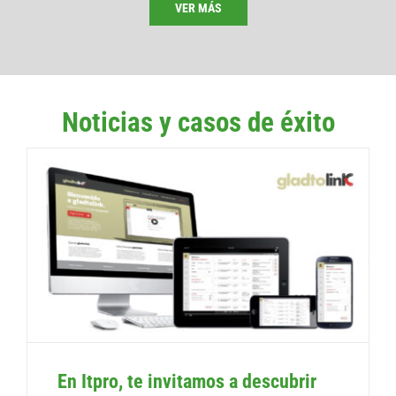
VER MÁS
Noticias y casos de éxito
En Itpro, te invitamos a descubrir