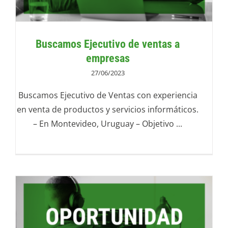
Buscamos Ejecutivo de ventas a
empresas
27/06/2023
Buscamos Ejecutivo de Ventas con experiencia
en venta de productos y servicios informáticos.
– En Montevideo, Uruguay – Objetivo ...