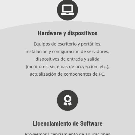
Hardware y dispositivos
Equipos de escritorio y portátiles,
instalación y configuración de servidores,
dispositivos de entrada y salida
(monitores, sistemas de proyección, etc.),
actualización de componentes de PC.
Licenciamiento de Software
Proveemos licenciamiento de aplicaciones