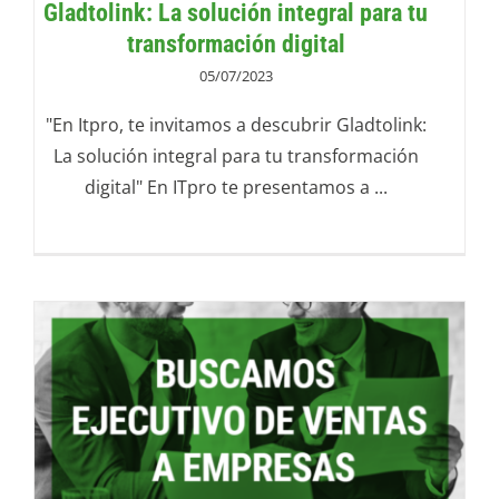
Gladtolink: La solución integral para tu
transformación digital
05/07/2023
"En Itpro, te invitamos a descubrir Gladtolink:
La solución integral para tu transformación
digital" En ITpro te presentamos a ...