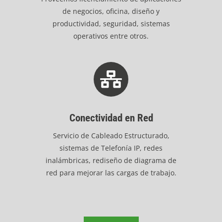
de negocios, oficina, diseño y
productividad, seguridad, sistemas
operativos entre otros.
Conectividad en Red
Servicio de Cableado Estructurado,
sistemas de Telefonía IP, redes
inalámbricas, rediseño de diagrama de
red para mejorar las cargas de trabajo.