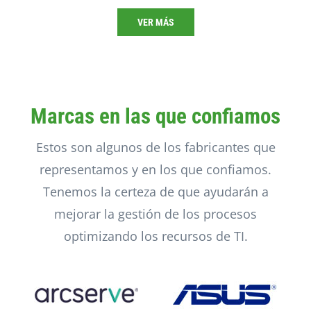
VER MÁS
Marcas en las que confiamos
Estos son algunos de los fabricantes que
representamos y en los que confiamos.
Tenemos la certeza de que ayudarán a
mejorar la gestión de los procesos
optimizando los recursos de TI.