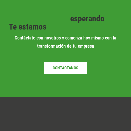
esperando
Te estamos
Contáctate con nosotros y comenzá hoy mismo con la
transformación de tu empresa
CONTACTANOS