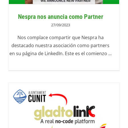
Nespra nos anuncia como Partner
27/09/2023
Nos complace compartir que Nespra ha
destacado nuestra asociación como partners
en su página de LinkedIn. Este es el comienzo ...