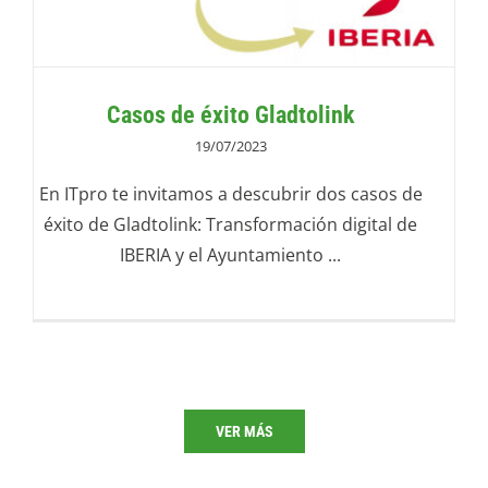
Casos de éxito Gladtolink
19/07/2023
En ITpro te invitamos a descubrir dos casos de
éxito de Gladtolink: Transformación digital de
IBERIA y el Ayuntamiento ...
VER MÁS