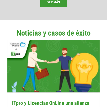
VER MÁS
Noticias y casos de éxito
ITpro y Licencias OnLine una alianza