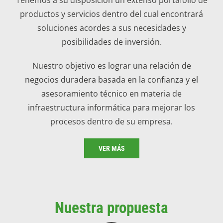
productos y servicios dentro del cual encontrará
soluciones acordes a sus necesidades y
posibilidades de inversión.
Nuestro objetivo es lograr una relación de
negocios duradera basada en la confianza y el
asesoramiento técnico en materia de
infraestructura informática para mejorar los
procesos dentro de su empresa.
VER MÁS
Nuestra propuesta