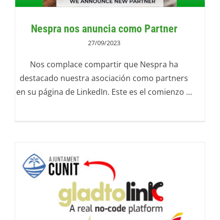
Nespra nos anuncia como Partner
27/09/2023
Nos complace compartir que Nespra ha
destacado nuestra asociación como partners
en su página de LinkedIn. Este es el comienzo ...