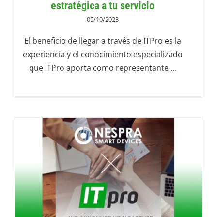
estratégica a tu servicio
05/10/2023
El beneficio de llegar a través de ITPro es la
experiencia y el conocimiento especializado
que ITPro aporta como representante ...