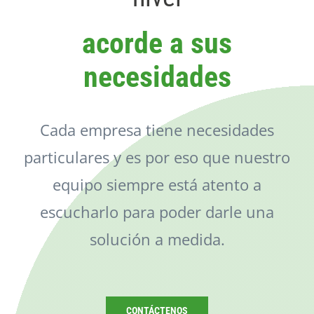
Catálogo
acorde a sus
Noticias
necesidades
Contacto
Cada empresa tiene necesidades
particulares y es por eso que nuestro
equipo siempre está atento a
escucharlo para poder darle una
solución a medida.
CONTÁCTENOS