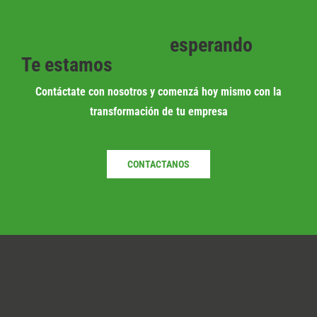
esperando
Te estamos
Contáctate con nosotros y comenzá hoy mismo con la
transformación de tu empresa
CONTACTANOS