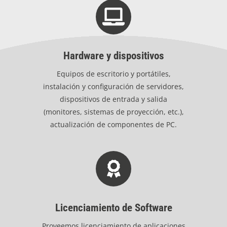
Hardware y dispositivos
Equipos de escritorio y portátiles,
instalación y configuración de servidores,
dispositivos de entrada y salida
(monitores, sistemas de proyección, etc.),
actualización de componentes de PC.
Licenciamiento de Software
Proveemos licenciamiento de aplicaciones