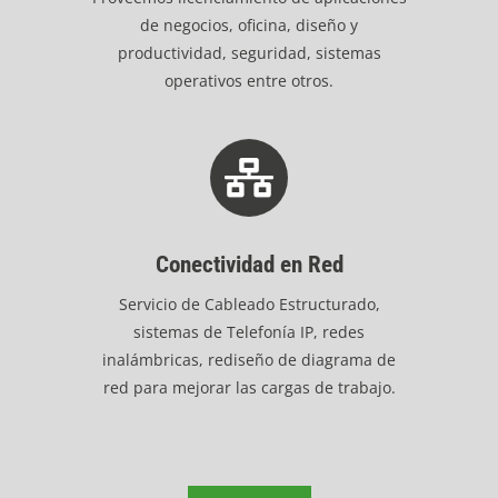
de negocios, oficina, diseño y
productividad, seguridad, sistemas
operativos entre otros.
Conectividad en Red
Servicio de Cableado Estructurado,
sistemas de Telefonía IP, redes
inalámbricas, rediseño de diagrama de
red para mejorar las cargas de trabajo.