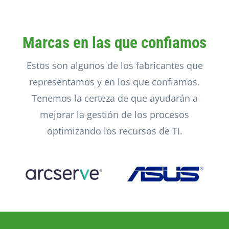
Marcas en las que confiamos
Estos son algunos de los fabricantes que
representamos y en los que confiamos.
Tenemos la certeza de que ayudarán a
mejorar la gestión de los procesos
optimizando los recursos de TI.